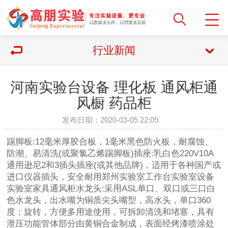
行业新闻
河南实验台设备 理化板 通风柜通
风橱 药品柜
发布日期：2020-03-05 22:09
踢脚板:12毫米厚胶合板，1毫米黑色防火板，耐腐蚀、
防潮、易清洗(或聚氯乙烯踢脚板)插座:乳白色220V10A
通用逊尼2和3插头插座(或其他品牌)，适用于各种国产或
进口仪器插头，安全耐用郑州实验室工作台实验室设备
实验室家具通风柜水龙头:采用ASL单口、双口或三口白
色水龙头，出水嘴为铜质尖头嘴型，高水头，单口360
度；旋转，方便多用途使用，可拆卸清洗和堵塞，具有
泄压功能管体部分由黄铜合金制成，表面经烤漆喷涂处