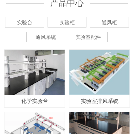
产品中心
实验台
实验柜
通风柜
通风系统
实验室配件
化学实验台
实验室排风系统