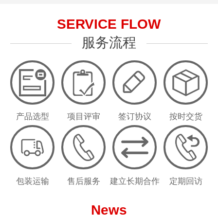
SERVICE FLOW
服务流程
产品选型
项目评审
签订协议
按时交货
包装运输
售后服务
建立长期合作
定期回访
News