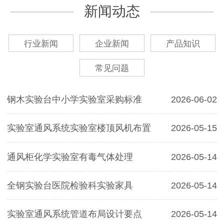
新闻动态
行业新闻
企业新闻
产品知识
常见问题
钢木实验台中小学实验室采购标准
2026-06-02
实验室通风系统实验室楼顶风机布置
2026-05-15
通风柜化学实验室有毒气体处理
2026-05-14
全钢实验台医院检验科实验家具
2026-05-14
实验室通风系统管道布局设计要点
2026-05-14