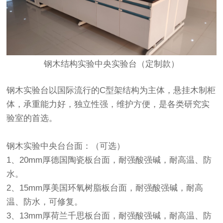
钢木结构实验中央实验台（定制款）
钢木实验台以国际流行的C型架结构为主体，悬挂木制柜
体，承重能力好，独立性强，维护方便，是各类研究实
验室的首选。
钢木实验中央台台面：（可选）
1、20mm厚德国陶瓷板台面，耐强酸强碱，耐高温、防
水。
2、15mm厚美国环氧树脂板台面，耐强酸强碱，耐高
温、防水，可修复。
3、13mm厚荷兰千思板台面，耐强酸强碱，耐高温、防