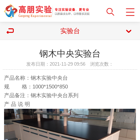
实验台
钢木中央实验台
发布日期：2021-11-29 09:56 浏览次数：
产品名称：钢木实验中央台
规 格：1000*1500*850
产品备注：钢木实验中央台系列
产 品 说 明