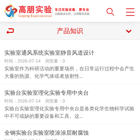
产品知识
实验室通风系统实验室静音风道设计
时间：2026-07-14 浏览量：0
实验室作为科研活动的重要场所，在日常运行过程中会产生
大量的热源、化学气体或者放射性...
实验台实验室理化实验专用中央台
时间：2026-07-14 浏览量：0
实验台实验室理化实验专用中央台是各类化学生物科学试验
中不可或缺的重要设备和工具。这...
全钢实验台实验室喷涂涂层耐腐蚀