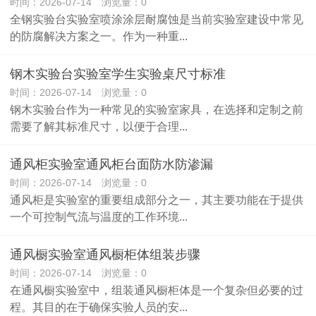
时间：2026-07-14 浏览量：0
全钢实验台实验室喷涂涂层耐腐蚀是当前实验室建设中常见
的防腐解决方案之一。作为一种重...
钢木实验台实验室学生实验桌尺寸标准
时间：2026-07-14 浏览量：0
钢木实验台作为一种常见的实验室家具，在选择和定制之前
需要了解其标准尺寸，以便于合理...
通风柜实验室通风柜台面防水防渗漏
时间：2026-07-14 浏览量：0
通风柜是实验室的重要组成部分之一，其主要功能在于提供
一个可控制气流与温度的工作环境...
通风橱实验室通风橱柜体组装步骤
时间：2026-07-14 浏览量：0
在通风橱实验室中，组装通风橱柜体是一个复杂但必要的过
程。其目的在于确保实验人员的安...