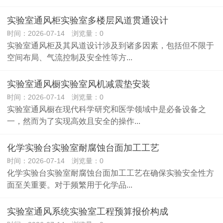
实验室通风柜实验室多楼层风道贯通设计
时间：2026-07-14 浏览量：0
实验室通风柜及其风道设计涉及到诸多因素，包括但不限于
空间布局、气流控制及安全性等方...
实验室通风橱实验室风机减震垫安装
时间：2026-07-14 浏览量：0
实验室通风橱在现代科学研究和医学领域中是必备设备之
一，然而为了实现高效且安全的操作...
化学实验台实验室耐腐蚀台面加工工艺
时间：2026-07-14 浏览量：0
化学实验台实验室耐腐蚀台面加工工艺在确保实验安全性方
面至关重要。对于频繁用于化学品...
实验室通风系统实验室工程预算报价构成