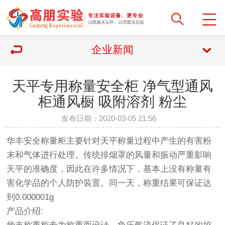
企业新闻
天平专用称量安全柜 净气型通风
柜通风橱 吸附溶剂 粉尘
发布日期：2020-03-05 21:56
华丰安全称量柜主要针对天平称量过程中产生的有害粉
末和气体进行处理。传统排烟罩的风量和振动严重影响
天平的准确度，因此在许多情况下，基本上没有称量有
害化学品的个人防护装置。同一天，称重结果可保证达
到0.000001g
产品介绍: