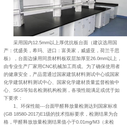
采用国内12.5mm以上厚优抗板台面（建议选用国
产：优盛美，希玛、进口：富美家，威盛亚，荷兰千思
板），台面边缘用同质材料板双层加厚至26.0mm以上，
由专业生产厂家用CNC机械加工而成。为了确保使用者
的健康安全，产品需通过国家建筑材料测试中心或国家
化学建筑材料测试中心、国家化学建材质量监督检验中
心、SGS等知名检测机构检测，各项性能满足或优于如
下要求：
1、环保性能---台面甲醛释放量检测达到国家标准
(GB 18580-2017)E1级的技术指标要求，检测结果为合
格，甲醛释放放量检测结果值小于0.01mg/M3（未检