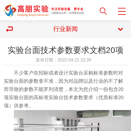
行业新闻
实验台面技术参数要求文档20项
发布日期：2022-04-21 22:39
不少客户在招标或者设计实验台采购标准参数时对
实验台面的参数拿不准，因为对品牌以及行业的不了解
而导致的参数不能罗列清楚，本文为您介绍一份包含20
项实验台面的高标准实验台技术参数要求（优质标准20
项）供参考。